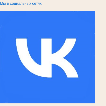
Мы в социальных сетях!