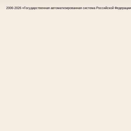
2006-2026
«Государственная автоматизированная система Российской Федераци