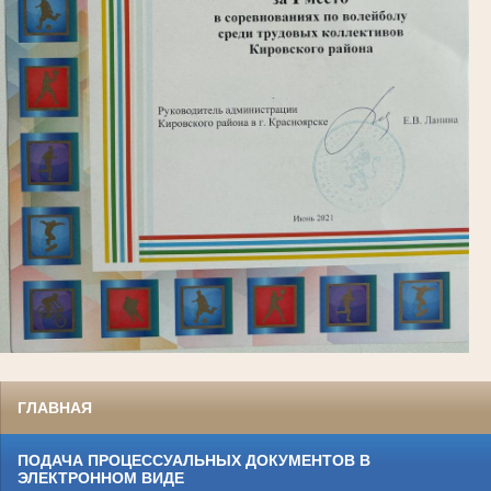
ГЛАВНАЯ
ПОДАЧА ПРОЦЕССУАЛЬНЫХ ДОКУМЕНТОВ В
ЭЛЕКТРОННОМ ВИДЕ