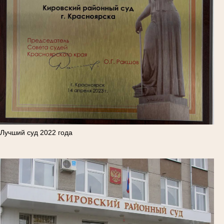
Лучший суд 2022 года