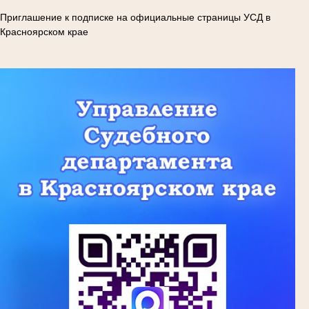
Приглашение к подписке на официальные страницы УСД в
Красноярском крае