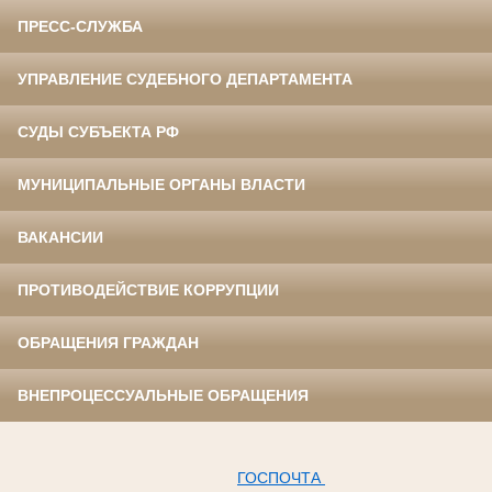
ПРЕСС-СЛУЖБА
УПРАВЛЕНИЕ СУДЕБНОГО ДЕПАРТАМЕНТА
СУДЫ СУБЪЕКТА РФ
МУНИЦИПАЛЬНЫЕ ОРГАНЫ ВЛАСТИ
ВАКАНСИИ
ПРОТИВОДЕЙСТВИЕ КОРРУПЦИИ
ОБРАЩЕНИЯ ГРАЖДАН
ВНЕПРОЦЕССУАЛЬНЫЕ ОБРАЩЕНИЯ
ГОСПОЧТА