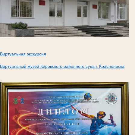
Виртуальная экскурсия
Виртуальный музей Кировского районного суда г. Красноярска
.