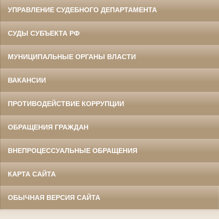
УПРАВЛЕНИЕ СУДЕБНОГО ДЕПАРТАМЕНТА
СУДЫ СУБЪЕКТА РФ
МУНИЦИПАЛЬНЫЕ ОРГАНЫ ВЛАСТИ
ВАКАНСИИ
ПРОТИВОДЕЙСТВИЕ КОРРУПЦИИ
ОБРАЩЕНИЯ ГРАЖДАН
ВНЕПРОЦЕССУАЛЬНЫЕ ОБРАЩЕНИЯ
КАРТА САЙТА
ОБЫЧНАЯ ВЕРСИЯ САЙТА