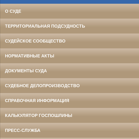
О СУДЕ
ТЕРРИТОРИАЛЬНАЯ ПОДСУДНОСТЬ
СУДЕЙСКОЕ СООБЩЕСТВО
НОРМАТИВНЫЕ АКТЫ
ДОКУМЕНТЫ СУДА
СУДЕБНОЕ ДЕЛОПРОИЗВОДСТВО
СПРАВОЧНАЯ ИНФОРМАЦИЯ
КАЛЬКУЛЯТОР ГОСПОШЛИНЫ
ПРЕСС-СЛУЖБА